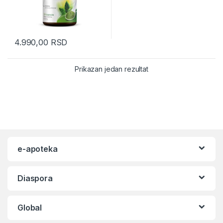
4.990,00
RSD
Prikazan jedan rezultat
e-apoteka
Diaspora
Global